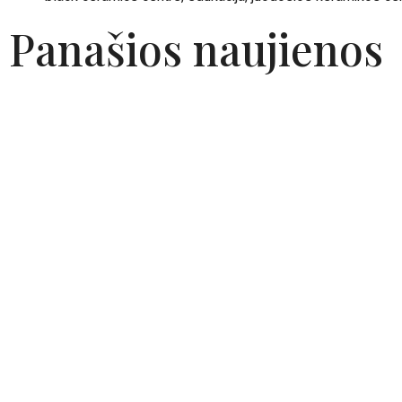
Panašios naujienos