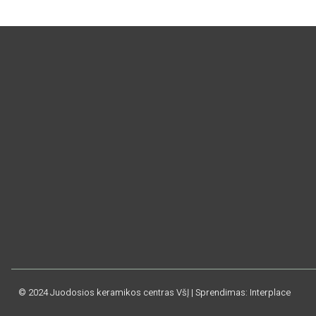
© 2024 Juodosios keramikos centras VšĮ | Sprendimas: Interplace