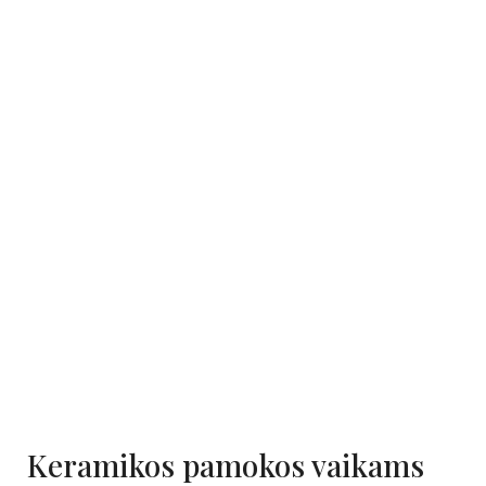
Keramikos pamokos vaikams