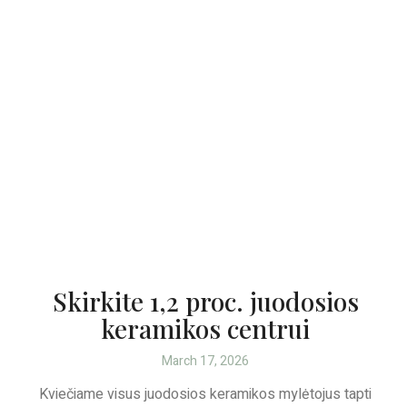
Skirkite 1,2 proc. juodosios
keramikos centrui
March 17, 2026
Kviečiame visus juodosios keramikos mylėtojus tapti